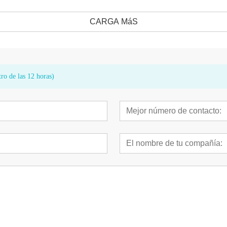
CARGA MáS
ro de las 12 horas)