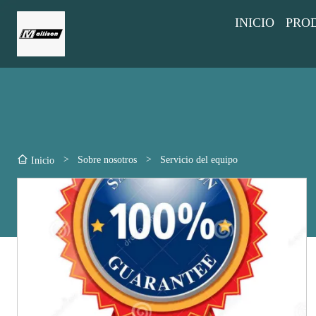
INICIO
PRO
>
Sobre nosotros
>
Servicio del equipo
Inicio