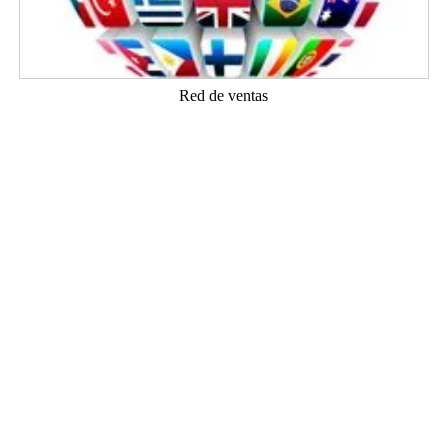
Red de ventas