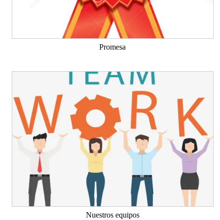
Promesa
Nuestros equipos