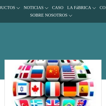
DUCTOS
NOTICIAS
CASO
LA FáBRICA
CO
SOBRE NOSOTROS