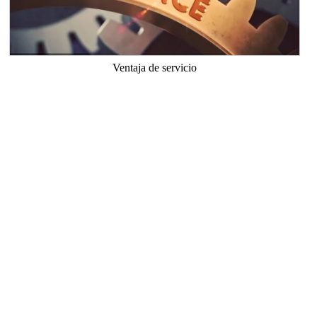
Ventaja de servicio