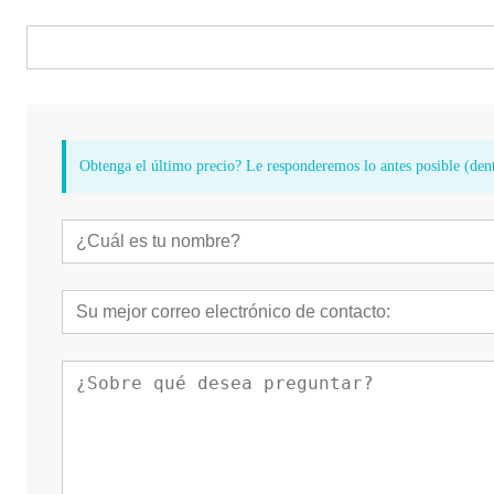
Obtenga el último precio? Le responderemos lo antes posible (dent