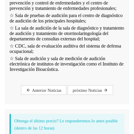
prevención y control de enfermedades y el centro de
prevención y tratamiento de enfermedades profesionales;
☆
Sala de pruebas de audición para el centro de diagnóstico
de audición de los principales hospitales;
☆
La sala de audición de la sala de diagnóstico y tratamiento
de audición y tratamiento de otorrinolaringología del
departamento de consultas externas del hospital;
☆
CDC, sala de evaluación auditiva del sistema de defensa
ocupacional;
☆
Sala de audición y sala de medición de audición
electrónica de institutos de investigación como el Instituto de
Investigación Bioacústica.
Anterior Noticias
próximo Noticias
Obtenga el último precio? Le responderemos lo antes posible
(dentro de las 12 horas)